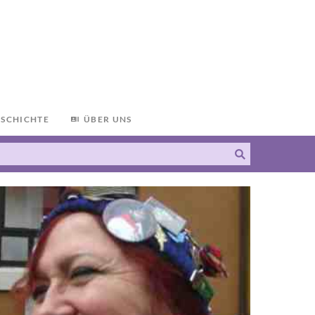
ESCHICHTE
ÜBER UNS