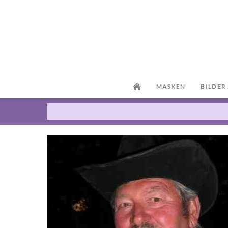
MASKEN
BILDER